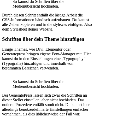
So kannst du Schriften über die
Medienübersicht hochladen.
Durch diesen Schritt entfällt die lästige Arbeit die
CSS-Informationen händisch aufzubauen. Du kannst
alle Zeilen kopieren und in die style.css einfügen. Also
dem Stylesheet deiner Website.
Schriften über dein Theme hinzufügen
Einige Themes, wie Divi, Elementor oder
Generatepress bringen eigene Font-Manager mit. Hier
kannst du in den Einstellungen eine „Typography“
(Typografie) hinzufügen und innerhalb von
bestimmten Bereichen verwenden.
So kannst du Schriften über die
Medienübersicht hochladen.
Bei GeneratePress lassen sich zwar die Schriften an
dieser Stellet einstellen, aber nicht hochladen. Das
notierte Prozedere entfällt somit nicht. Du kannst hier
allerdings benutzerdefinierte Einstellungen einfacher
vornehmen, als dies üblicherweise der Fall war.