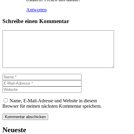
Antworten
Schreibe einen Kommentar
Kommentar
Name
E-
Mail-
Website
Adresse
Name, E-Mail-Adresse und Website in diesem
Browser für meinen nächsten Kommentar speichern.
Neueste