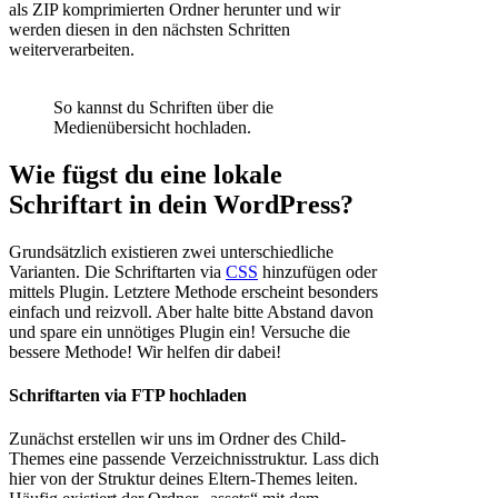
als ZIP komprimierten Ordner herunter und wir
werden diesen in den nächsten Schritten
weiterverarbeiten.
So kannst du Schriften über die
Medienübersicht hochladen.
Wie fügst du eine lokale
Schriftart in dein WordPress?
Grundsätzlich existieren zwei unterschiedliche
Varianten. Die Schriftarten via
CSS
hinzufügen oder
mittels Plugin. Letztere Methode erscheint besonders
einfach und reizvoll. Aber halte bitte Abstand davon
und spare ein unnötiges Plugin ein! Versuche die
bessere Methode! Wir helfen dir dabei!
Schriftarten via FTP hochladen
Zunächst erstellen wir uns im Ordner des Child-
Themes eine passende Verzeichnisstruktur. Lass dich
hier von der Struktur deines Eltern-Themes leiten.