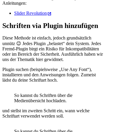
Anleitungen:
Slider Revolution
Schriften via Plugin hinzufügen
Diese Methode ist einfach, jedoch grundsätzlich
unnütz 😉 Jedes Plugin „belastet“ dein System. Jedes
Fremd-Plugin birgt ein Risiko für Inkompatibilitäten
oder im Bereich der Sicherheit. Ausführlich haben wir
uns der Thematik hier gewidmet.
Plugin suchen (beispielsweise „Use Any Font“),
installieren und den Anweisungen folgen. Zumeist
lädst du deine Schriftart hoch.
So kannst du Schriften über die
Medienübersicht hochladen.
und stellst im zweiten Schritt ein, wann welche
Schriftart verwendet werden soll.
So kannst du Schriften über die