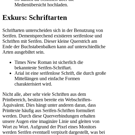
Medienübersicht hochladen.
Exkurs: Schriftarten
Schriftarten unterscheiden sich in der Benutzung von
Serifen. Dementsprechend existieren serifenlose und
Schriften mit Serifen. Dieser kleine Querstrich am
Ende der Buchstabenbalken kann auf unterschiedliche
Arten ausgebiltet sein.
Times New Roman ist sicherlich die
bekannteste Serifen-Schriftart.
Arial ist eine serifenlose Schrift, die durch große
Mittellängen und einfache Formen
charakterisiert wird.
Nicht alle, aber sehr viele Schriften aus dem
Printbereich, besitzen bereite ein Webschriften-
Äquivalent. Dies hängt unter anderen daran, dass
Printtexte häufig aus Serifen-Schriften formuliert
werden. Durch diese Querverbindungen erhalten
unsere Augen eine imaginäre Linie und gleiten von
Wort zu Wort. Aufgrund der Pixel eines Monitors
werden Serifen eventuell verpixelt dargestellt, was bei