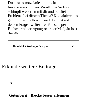
Du hast es trotz Anleitung nicht
hinbekommen, deine WordPress Website
schimpft weiterhin mit dir und bereitet dir
Probleme bei diesem Thema? Kontaktiere uns
gern und wir helfen dir im 1:1 direkt mit
deinen Fragen weiter. Telefonisch, per
Bildschirmübertragung oder per Mail, du hast
die Wahl.
Kontakt / Anfrage Support
Erkunde weitere Beiträge
Gutenberg – Blöcke besser erkennen