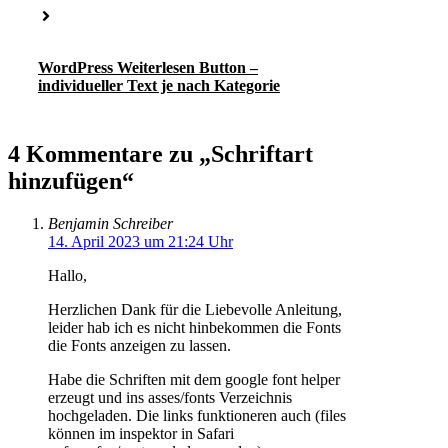
WordPress Weiterlesen Button –
individueller Text je nach Kategorie
4 Kommentare zu „Schriftart
hinzufügen“
Benjamin Schreiber
14. April 2023 um 21:24 Uhr
Hallo,
Herzlichen Dank für die Liebevolle Anleitung,
leider hab ich es nicht hinbekommen die Fonts
die Fonts anzeigen zu lassen.
Habe die Schriften mit dem google font helper
erzeugt und ins asses/fonts Verzeichnis
hochgeladen. Die links funktioneren auch (files
können im inspektor in Safari