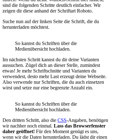
sind die folgenden Schritte deutlich einfacher. Wir
zeigen dir diese anhand der Schriftart Roboto.
Suche nun auf der linken Seite die Schrift, die du
herunterladen möchtest.
So kannst du Schriften über die
Medienübersicht hochladen.
Im nächsten Schritt kannst du dir deine Varianten
aussuchen. Zügel dich an dieser Stelle, zumindest
etwas! Je mehr Schriftschnitte und Varianten du
verwendest, desto mehr Last erzeugt deine Webseite.
Also verwende nur Schriften, die du auch einsetzen
wirst und setze nur eine begrenzte Anzahl ein.
So kannst du Schriften über die
Medienübersicht hochladen.
Den dritten Schritt, also die
CSS
-Angaben, benötigen
wir nachher noch einmal.
Lass das Browserfenster
daher geöffnet!
Für den Moment genügt es uns,
wenn wir die Daten herunterladen. Du lädst dir einen